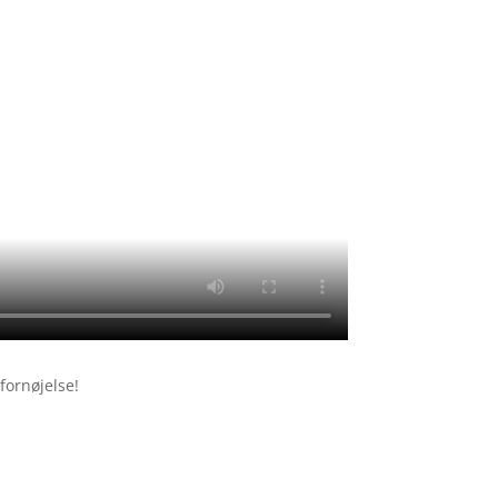
fornøjelse!