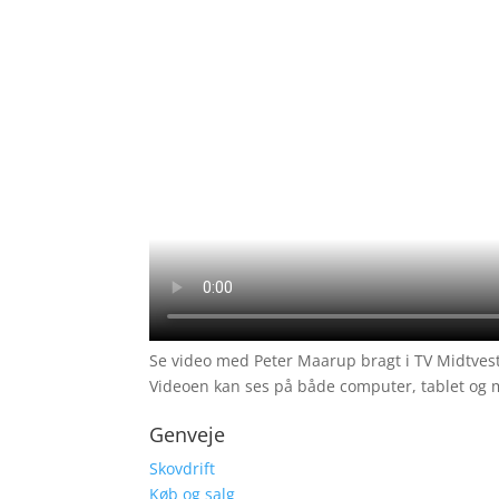
Se video med Peter Maarup bragt i TV Midtvest
Videoen kan ses på både computer, tablet og m
Genveje
Skovdrift
Køb og salg