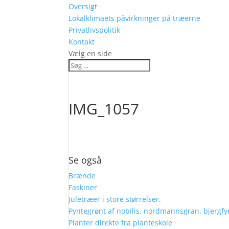
Oversigt
Lokalklimaets påvirkninger på træerne
Privatlivspolitik
Kontakt
Vælg en side
IMG_1057
Se også
Brænde
Faskiner
Juletræer i store størrelser.
Pyntegrønt af nobilis, nordmannsgran, bjergfy
Planter direkte fra planteskole