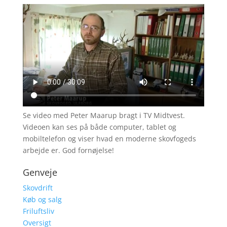
Se video med Peter Maarup bragt i TV Midtvest.
Videoen kan ses på både computer, tablet og
mobiltelefon og viser hvad en moderne skovfogeds
arbejde er. God fornøjelse!
Genveje
Skovdrift
Køb og salg
Friluftsliv
Oversigt